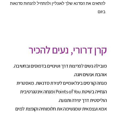
להתאים את הסדנא שלך לאונליין ולהתחיל להנחות סדנאות
בזום
קרן דרורי, נעים להכיר
מובילה נשים לפריצות דרך ושינויים בדפוסים ובחשיבה.
אוהבת אנשים ויוגה.
מנחה קורסים בינלאומיים ליצירת סדנאות. מאסטרית
הנחייה בשיטת Points of You ומנחה אינטגרטיבית
הוליסטית דרך יצירה ותנועה.
אמא ועצמאית שמגשימה את חלומותיה וקופצת למים