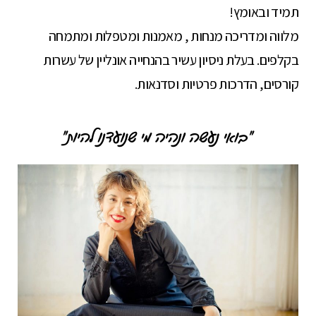
תמיד ובאומץ!
מלווה ומדריכה מנחות , מאמנות ומטפלות ומתמחה
בקלפים. בעלת ניסיון עשיר בהנחייה אונליין של עשרות
קורסים, הדרכות פרטיות וסדנאות.