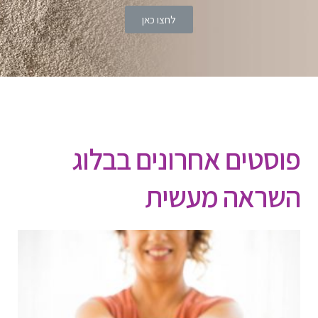
לחצו כאן
פוסטים אחרונים בבלוג
השראה מעשית