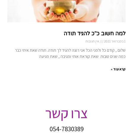
למה חשוב כ"כ להגיד תודה
1 בפברואר 2021
אין תגובות
שלום , קודם כל ולפני הכל אני רוצה להגיד לך תודה. תודה שאת איתי כבר
כמה שנים טובות שאת קוראת אותי ומגיבה , שאת מגיעה
קרא עוד »
צרו קשר
054-7830389