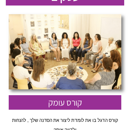
קורס עומק
קורס הדגל בו את לומדת ליצור את הסדנה שלך , להנחות
ולדייק אותה