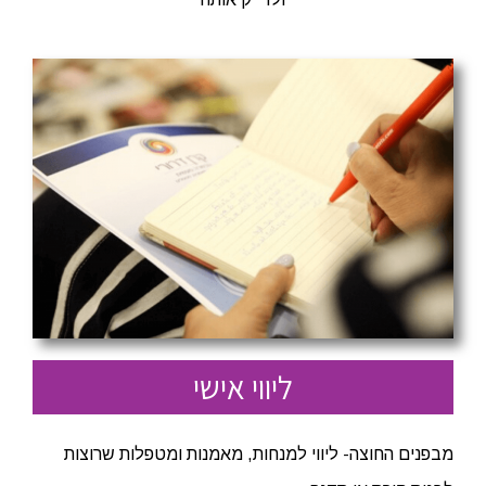
ליווי אישי
מבפנים החוצה- ליווי למנחות, מאמנות ומטפלות שרוצות