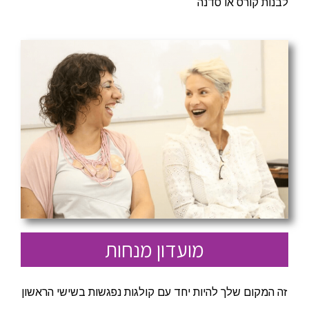
לבנות קורס או סדנה
מועדון מנחות
זה המקום שלך להיות יחד עם קולגות נפגשות בשישי הראשון