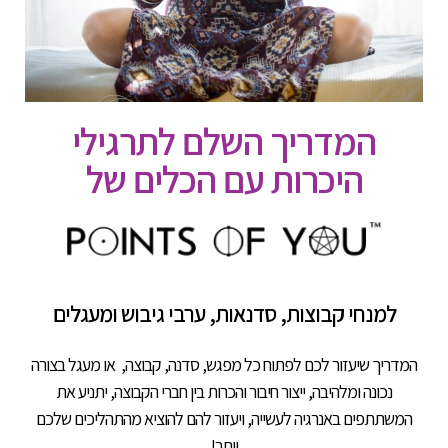
המדריך השלם לתרגילי
היכרות עם הכלים של
למנחי קבוצות, סדנאות, ערבי גיבוש ומעגלים
המדריך שיעזור לכם לפתוח כל מפגש, סדנה, קבוצה, או מעגל בצורה
נכונה ומלהיבה, ייצור חיבור והכרות בין חברי הקבוצה, יתניע את
המשתתפים באנרגיה לעשייה, ויעזור להם להוציא מהתהליכים שלכם
יותר!