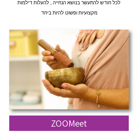
לכל חודש להתעשר בנושא הנחייה , להעלות דילמות
מקצועיות ופשוט להיות ביחד
ZOOMeet