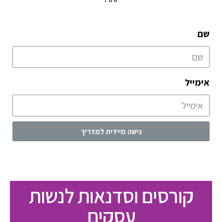
שם
אימייל
גישה מיידית למדריך
קורסים וסדנאות לנשות
עסקים